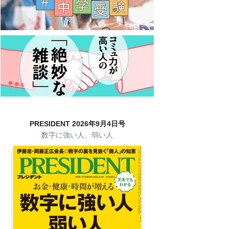
PRESIDENT 2026年9月4日号
数字に強い人、弱い人