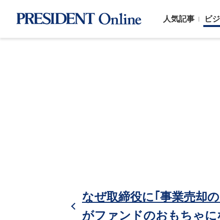
人気記事
ビジ
なぜ取締役に｢事業売却
がファンドのおもちゃに