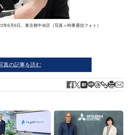
22年6月6日、東京都中央区（写真＝時事通信フォト）
※写
写真の記事を読む