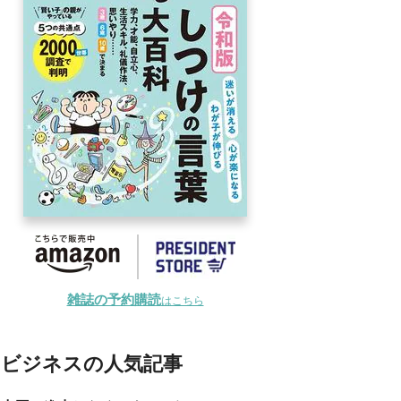
雑誌の予約購読
はこちら
ビジネスの人気記事