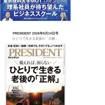
PRESIDENT 2026年8月14日号
ひとりで生きる老後の「正解」