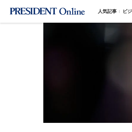
人気記事
ビジ