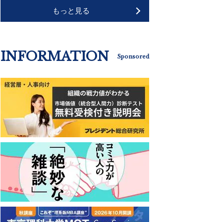
もっと見る
INFORMATION
Sponsored