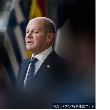
写真＝ANP／時事通信フォト