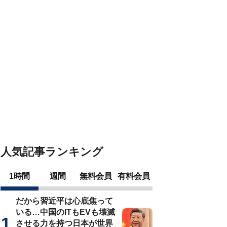
人気記事ランキング
1時間
週間
無料会員
有料会員
だから習近平は心底焦って
いる…中国のITもEVも壊滅
させる力を持つ日本が世界