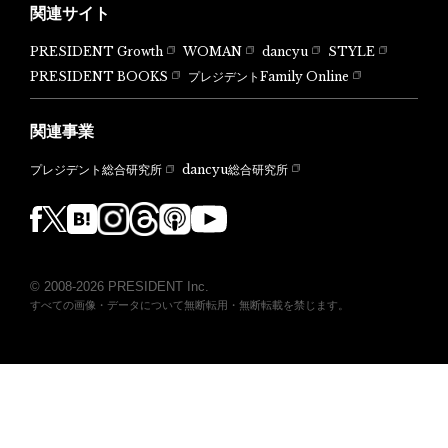
関連サイト
PRESIDENT Growth
WOMAN
dancyu
STYLE
PRESIDENT BOOKS
プレジデントFamily Online
関連事業
dancyu総合研究所
プレジデント総合研究所
© 2008-2026 PRESIDENT Inc.
すべての画像・データについて無断転用・無断転載を禁じます。