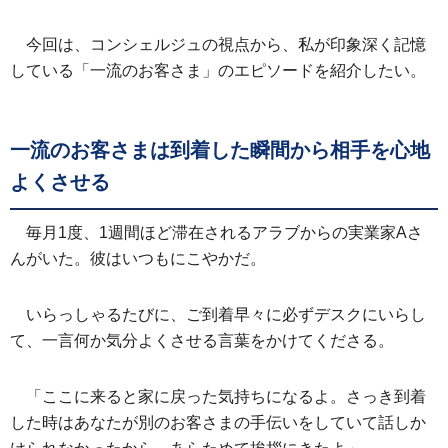
今回は、コンシェルジュの視点から、私が印象深く記憶
している「一流のお客さま」のエピソードを紹介したい。
一流のお客さまは到着した瞬間から相手を心地
よくさせる
毎月1度、1週間ほど滞在されるアラブからの実業家Aさ
んがいた。彼はいつもにこやかだ。
いらっしゃるたびに、ご到着早々に必ずデスクにいらし
て、一言何か気分よくさせる言葉をかけてくださる。
「ここに来ると家に戻った気持ちになるよ。さっき到着
した時はあなたが別のお客さまの手伝いをしていて話しか