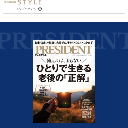
トップページへ