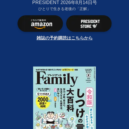
PRESIDENT 2026年8月14日号
ひとりで生きる老後の「正解」
雑誌の予約購読はこちらから