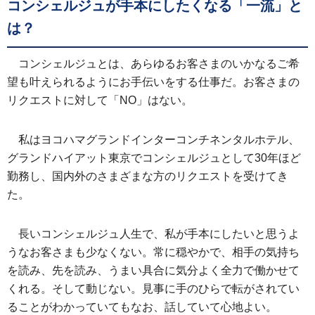
コンシェルジュが手本にしたくなる「一流」と
は？
コンシェルジュとは、あらゆるお客さまのいかなるご希
望も叶えられるようにお手伝いをする仕事だ。お客さまの
リクエストに対して「NO」はない。
私はヨコハマグランドインターコンチネンタルホテル、
グランドハイアット東京でコンシェルジュとして30年ほど
勤務し、国内外のさまざまな方のリクエストを受けてき
た。
長いコンシェルジュ人生で、私が手本にしたいと思うよ
うなお客さまも少なくない。常に穏やかで、相手の気持ち
を読み、先を読み、うまい具合に気分よく全力で働かせて
くれる。そして動じない。見事に手のひらで転がされてい
ることがわかっていてもなお、話していて心地よい。