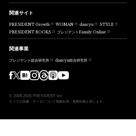
関連サイト
PRESIDENT Growth
WOMAN
dancyu
STYLE
PRESIDENT BOOKS
プレジデントFamily Online
関連事業
dancyu総合研究所
プレジデント総合研究所
© 2008-2026 PRESIDENT Inc.
すべての画像・データについて無断転用・無断転載を禁じます。