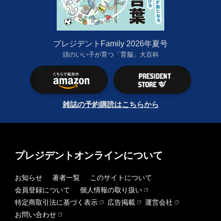
プレジデントFamily 2026年夏号
頭のいい子が育つ「育脳」大百科
雑誌の予約購読はこちらから
プレジデントオンラインについて
お知らせ
著者一覧
このサイトについて
会員登録について
個人情報の取り扱い
特定商取引法に基づく表示
広告掲載
運営会社
お問い合わせ