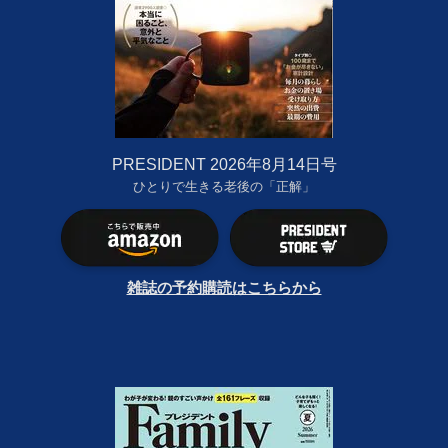
PRESIDENT 2026年8月14日号
ひとりで生きる老後の「正解」
雑誌の予約購読はこちらから