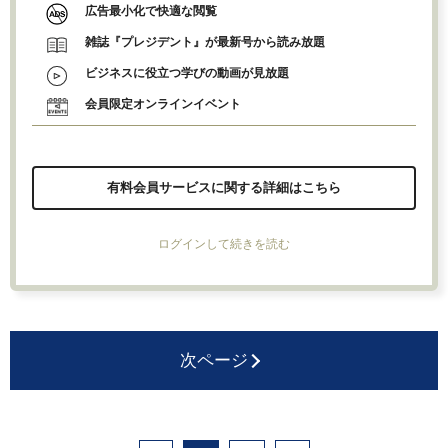
広告最小化で快適な閲覧
雑誌『プレジデント』が最新号から読み放題
ビジネスに役立つ学びの動画が見放題
会員限定オンラインイベント
有料会員サービスに関する詳細はこちら
ログインして続きを読む
次ページ