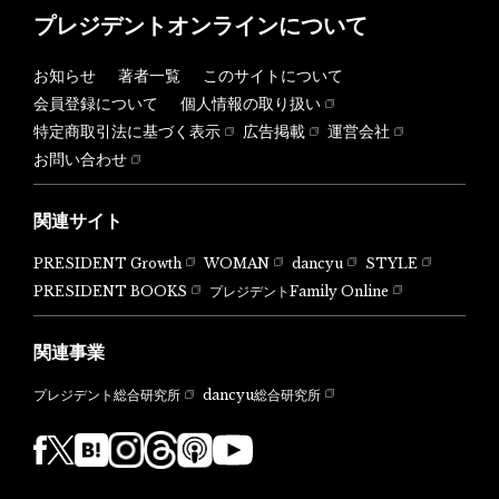
プレジデントオンラインについて
お知らせ
著者一覧
このサイトについて
会員登録について
個人情報の取り扱い
特定商取引法に基づく表示
広告掲載
運営会社
お問い合わせ
関連サイト
PRESIDENT Growth
WOMAN
dancyu
STYLE
PRESIDENT BOOKS
プレジデントFamily Online
関連事業
dancyu総合研究所
プレジデント総合研究所