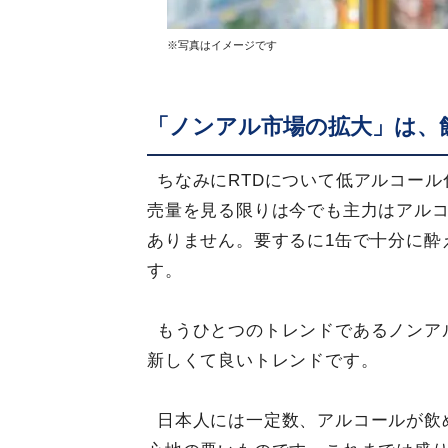
※写真はイメージです
「ノンアル市場の拡大」は、
ちなみにRTDについて低アルコー
売量を見る限りは今でも主力はアルコ
ありません。要するに1缶で十分に酔
す。
もうひとつのトレンドであるノンア
新しくて良いトレンドです。
日本人には一定数、アルコールが飲