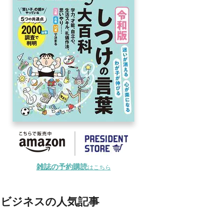
雑誌の予約購読
はこちら
ビジネスの人気記事