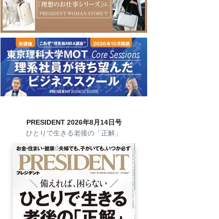
PRESIDENT 2026年8月14日号
ひとりで生きる老後の「正解」