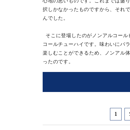
心地の悪いものです。これまでは盛り
択しかなかったものですから、それで
んでした。
そこに登場したのがノンアルコール
コールチューハイです。味わいにバ
楽しむことができるため、ノンアル
ったのです。
1