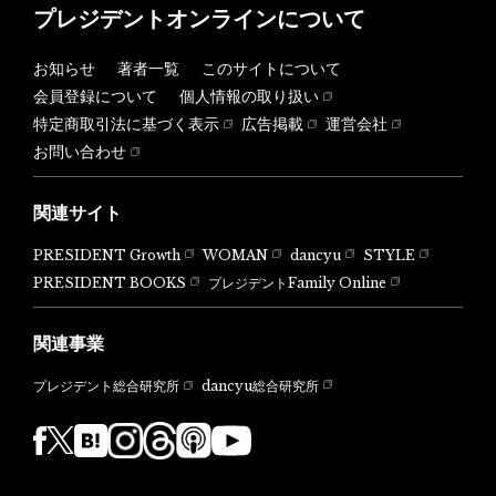
プレジデントオンラインについて
お知らせ
著者一覧
このサイトについて
会員登録について
個人情報の取り扱い
特定商取引法に基づく表示
広告掲載
運営会社
お問い合わせ
関連サイト
PRESIDENT Growth
WOMAN
dancyu
STYLE
PRESIDENT BOOKS
プレジデントFamily Online
関連事業
dancyu総合研究所
プレジデント総合研究所