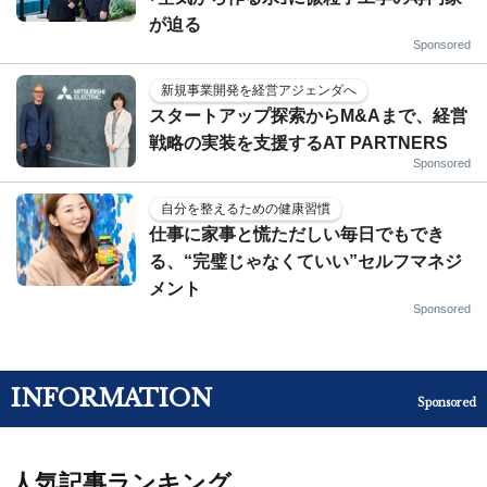
が迫る
Sponsored
新規事業開発を経営アジェンダへ
スタートアップ探索からM&Aまで、経営
戦略の実装を支援するAT PARTNERS
Sponsored
自分を整えるための健康習慣
仕事に家事と慌ただしい毎日でもでき
る、“完璧じゃなくていい”セルフマネジ
メント
Sponsored
INFORMATION
Sponsored
人気記事ランキング