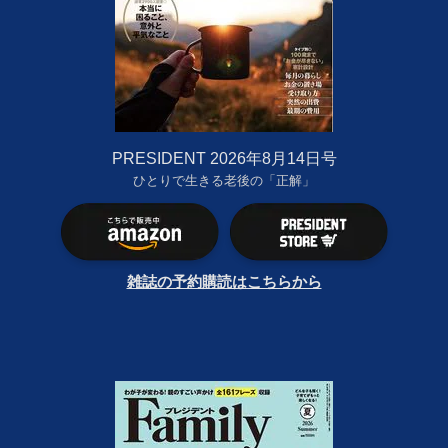
PRESIDENT 2026年8月14日号
ひとりで生きる老後の「正解」
雑誌の予約購読はこちらから