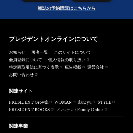
雑誌の予約購読はこちらから
プレジデントオンラインについて
お知らせ
著者一覧
このサイトについて
会員登録について
個人情報の取り扱い
特定商取引法に基づく表示
広告掲載
運営会社
お問い合わせ
関連サイト
PRESIDENT Growth
WOMAN
dancyu
STYLE
PRESIDENT BOOKS
プレジデントFamily Online
関連事業