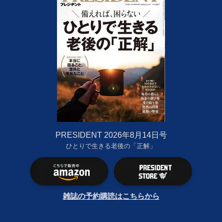
PRESIDENT 2026年8月14日号
ひとりで生きる老後の「正解」
雑誌の予約購読はこちらから