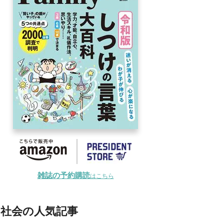
雑誌の予約購読
はこちら
社会の人気記事