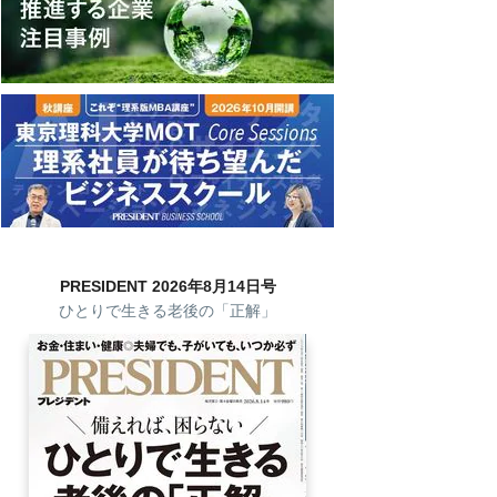
PRESIDENT 2026年8月14日号
ひとりで生きる老後の「正解」