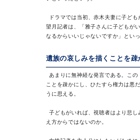
ドラマでは当初、赤木夫妻に子ども
望月記者は、「雅子さんに子どもが
なるからいいじゃないですか」とい
遺族の哀しみを描くことを疎
あまりに無神経な発言である。この
ことを疎かにし、ひたすら権力は悪
うに思える。
子どもがいれば、視聴者はより悲し
え方からではないのか。