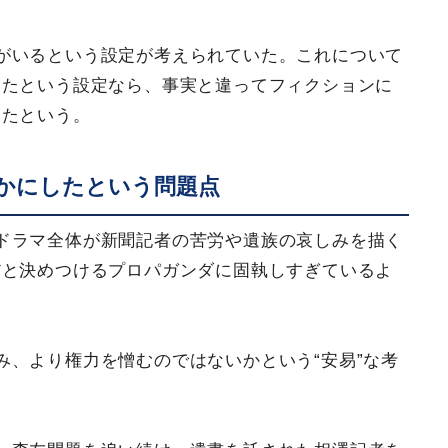
がいるという設定が考えられていた。これについて
いたという設定なら、事実と違ってフィクションに
ったという。
かにしたという問題点
ドラマ全体が新聞記者の苦労や遺族の哀しみを描く
だと決めつけるプロパガンダに固執しすぎているよ
み、より権力を憎むのではないかという“安易”な考