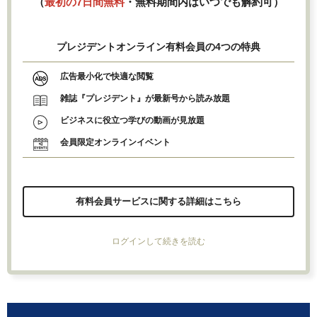
（
最初の7日間無料
・無料期間内はいつでも解約可）
プレジデントオンライン有料会員の4つの特典
広告最小化で快適な閲覧
雑誌『プレジデント』が最新号から読み放題
ビジネスに役立つ学びの動画が見放題
会員限定オンラインイベント
有料会員サービスに関する詳細はこちら
ログインして続きを読む