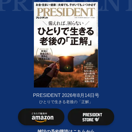
PRESIDENT 2026年8月14日号
ひとりで生きる老後の「正解」
雑誌の予約購読はこちらから