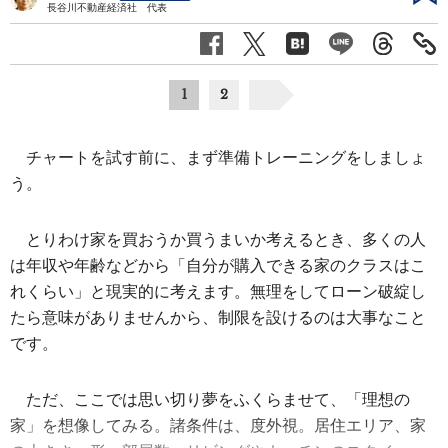
長谷川不動産経済社 代表
1
2
チャートを試す前に、まず準備トレーニングをしましょ
う。
とりわけ家を買おうか買うまいか考えるとき、多くの人
は年収や年齢などから「自分が購入できる家のクラスはこ
れくらい」と現実的に考えます。無理をしてローン破綻し
たら意味がありませんから、制限を設けるのは大事なこと
です。
ただ、ここでは思い切り夢をふくらませて、「理想の
家」を想像してみる。諸条件は、度外視。居住エリア、家