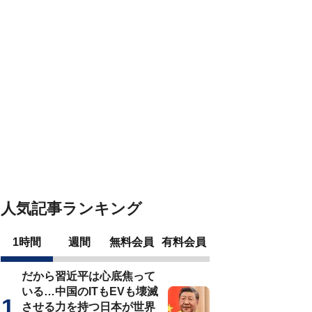
人気記事ランキング
1時間
週間
無料会員
有料会員
だから習近平は心底焦って
いる…中国のITもEVも壊滅
させる力を持つ日本が世界