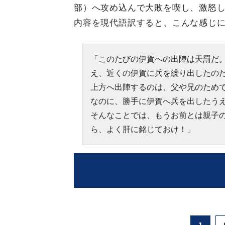
部）へ攻め込んで大敗を喫し、激怒
内容を現代語訳すると、こんな感じ
「このたびの伊賀への出陣は天罰だ
え、近くの伊賀に兵を繰り出したの
上方へ出陣するのは、父や兄のため
なのに、勝手に伊賀へ兵を出したう
そんなことでは、もうお前とは親子
ら、よく肝に銘じておけ！」