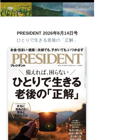
PRESIDENT 2026年8月14日号
ひとりで生きる老後の「正解」