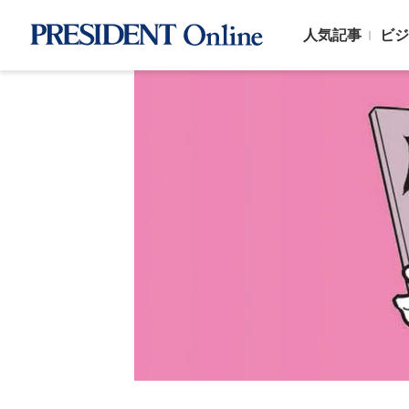
人気記事
ビジ