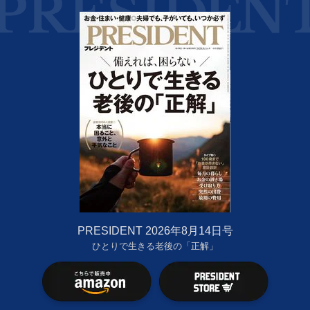
PRESIDENT 2026年8月14日号
ひとりで生きる老後の「正解」