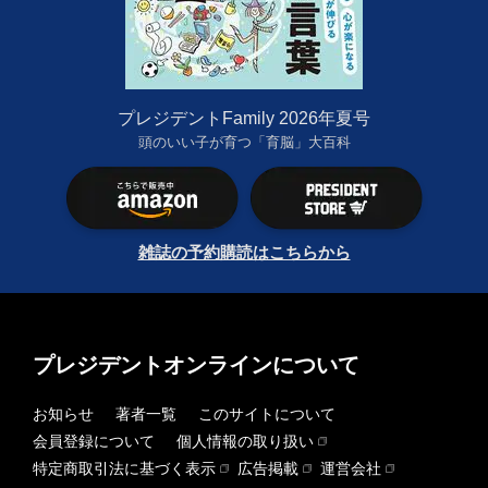
プレジデントFamily 2026年夏号
頭のいい子が育つ「育脳」大百科
雑誌の予約購読はこちらから
プレジデントオンラインについて
お知らせ
著者一覧
このサイトについて
会員登録について
個人情報の取り扱い
特定商取引法に基づく表示
広告掲載
運営会社