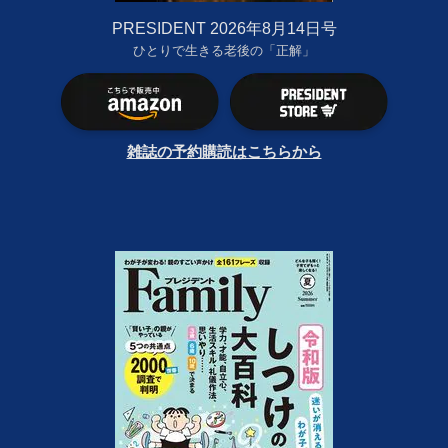
PRESIDENT 2026年8月14日号
ひとりで生きる老後の「正解」
雑誌の予約購読はこちらから