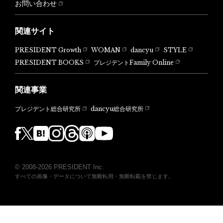
お問い合わせ
関連サイト
PRESIDENT Growth
WOMAN
dancyu
STYLE
PRESIDENT BOOKS
プレジデントFamily Online
関連事業
dancyu総合研究所
プレジデント総合研究所
© 2008-2026 PRESIDENT Inc.
すべての画像・データについて無断転用・無断転載を禁じます。