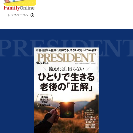
トップページへ