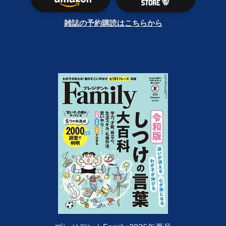
雑誌の予約購読はこちらから