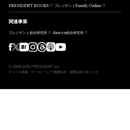
PRESIDENT BOOKS
プレジデントFamily Online
関連事業
dancyu総合研究所
プレジデント総合研究所
© 2008-2026 PRESIDENT Inc.
すべての画像・データについて無断転用・無断転載を禁じます。