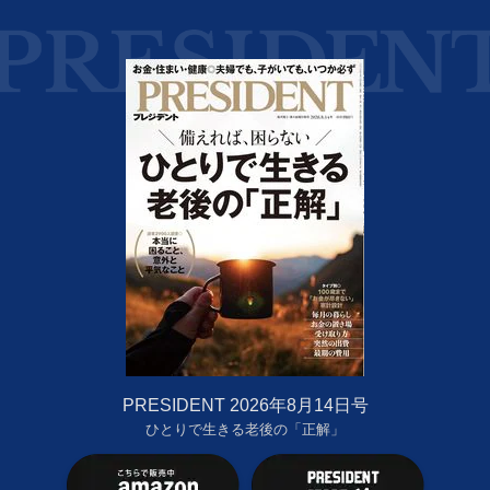
PRESIDENT 2026年8月14日号
ひとりで生きる老後の「正解」