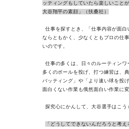
ッティングもしていたら楽しいこと
大谷翔平の素顔」（扶桑社）
仕事を探すとき、「仕事内容が面白
ならともかく、少なくともプロの仕
いのです。
仕事の多くは、日々のルーティンワ
多くのボールを投げ、打つ練習は、
バッティング」や「より速い球を投
面白くない作業も俄然面白い作業に
探究心にかんして、大谷選手はこう
「どうしてできないんだろうと考え