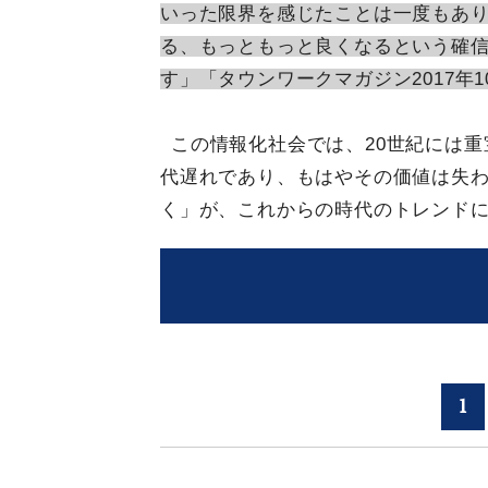
いった限界を感じたことは一度もあ
る、もっともっと良くなるという確
す」「タウンワークマガジン2017年1
この情報化社会では、20世紀には
代遅れであり、もはやその価値は失
く」が、これからの時代のトレンド
1