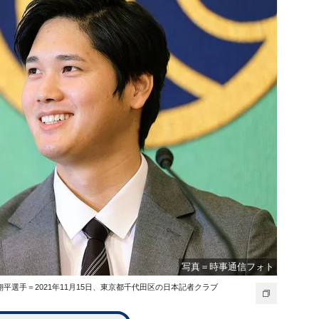
写真＝時事通信フォト
選手＝2021年11月15日、東京都千代田区の日本記者クラブ