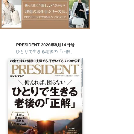
PRESIDENT 2026年8月14日号
ひとりで生きる老後の「正解」