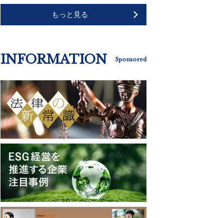
もっと見る
INFORMATION
Sponsored