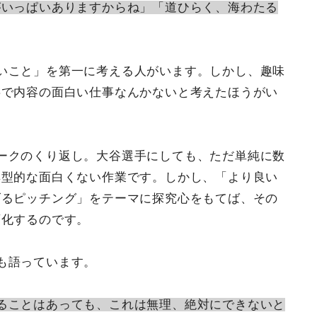
がいっぱいありますからね」「道ひらく、海わたる
いこと」を第一に考える人がいます。しかし、趣味
事で内容の面白い仕事なんかないと考えたほうがい
ークのくり返し。大谷選手にしても、ただ単純に数
典型的な面白くない作業です。しかし、「より良い
げるピッチング」をテーマに探究心をもてば、その
変化するのです。
も語っています。
ることはあっても、これは無理、絶対にできないと