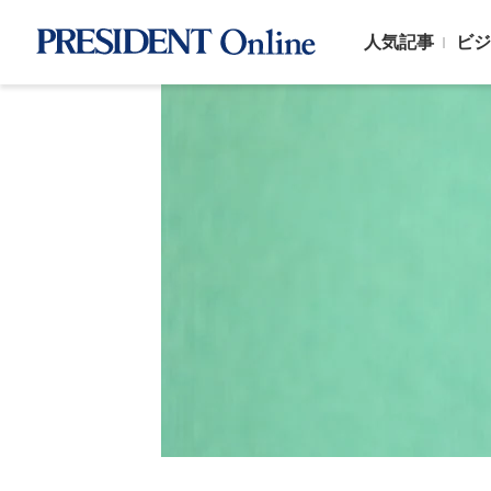
人気記事
ビジ