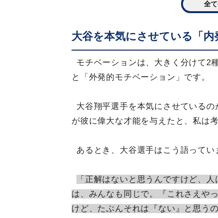
全て
大谷を本気にさせている「内
モチベーションは、大きく分けて2
と「外発的モチベーション」です。
大谷翔平選手を本気にさせているの
が彼に偉大な才能を与えたと、私は
あるとき、大谷選手はこう語ってい
「正解はないと思うんですけど、人
は、みんなも同じで。『これさえや
けど、たぶんそれは『ない』と思う