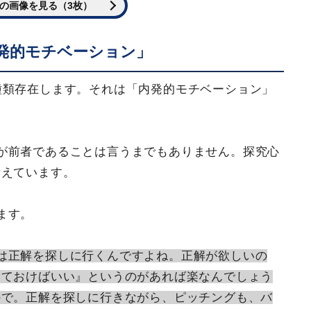
の画像を見る（3枚）
発的モチベーション」
種類存在します。それは「内発的モチベーション」
が前者であることは言うまでもありません。探究心
考えています。
ます。
は正解を探しに行くんですよね。正解が欲しいの
っておけばいい』というのがあれば楽なんでしょう
ので。正解を探しに行きながら、ピッチングも、バ