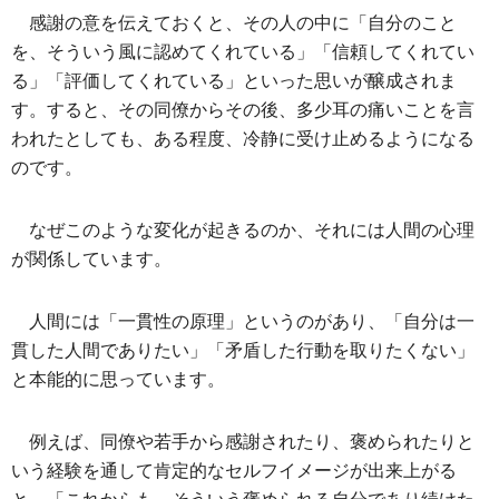
感謝の意を伝えておくと、その人の中に「自分のこと
を、そういう風に認めてくれている」「信頼してくれてい
る」「評価してくれている」といった思いが醸成されま
す。すると、その同僚からその後、多少耳の痛いことを言
われたとしても、ある程度、冷静に受け止めるようになる
のです。
なぜこのような変化が起きるのか、それには人間の心理
が関係しています。
人間には「一貫性の原理」というのがあり、「自分は一
貫した人間でありたい」「矛盾した行動を取りたくない」
と本能的に思っています。
例えば、同僚や若手から感謝されたり、褒められたりと
いう経験を通して肯定的なセルフイメージが出来上がる