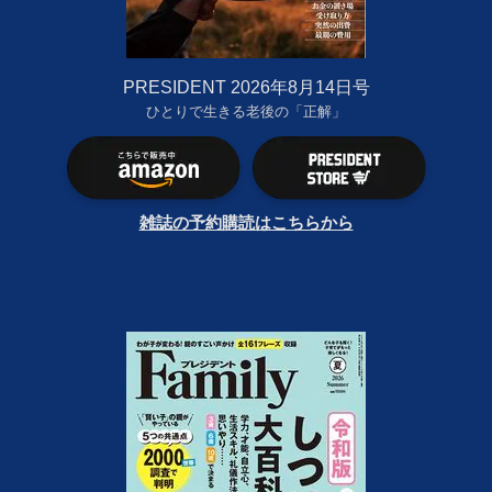
PRESIDENT 2026年8月14日号
ひとりで生きる老後の「正解」
雑誌の予約購読はこちらから