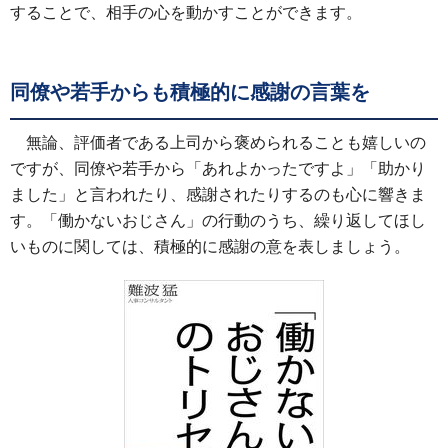
することで、相手の心を動かすことができます。
同僚や若手からも積極的に感謝の言葉を
無論、評価者である上司から褒められることも嬉しいの
ですが、同僚や若手から「あれよかったですよ」「助かり
ました」と言われたり、感謝されたりするのも心に響きま
す。「働かないおじさん」の行動のうち、繰り返してほし
いものに関しては、積極的に感謝の意を表しましょう。