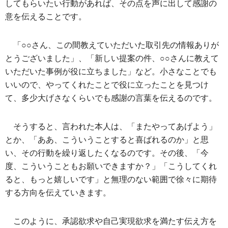
してもらいたい行動があれば、その点を声に出して感謝の
意を伝えることです。
「○○さん、この間教えていただいた取引先の情報ありが
とうございました」、「新しい提案の件、○○さんに教えて
いただいた事例が役に立ちました」など。小さなことでも
いいので、やってくれたことで役に立ったことを見つけ
て、多少大げさなくらいでも感謝の言葉を伝えるのです。
そうすると、言われた本人は、「またやってあげよう」
とか、「ああ、こういうことすると喜ばれるのか」と思
い、その行動を繰り返したくなるのです。その後、「今
度、こういうこともお願いできますか？」「こうしてくれ
ると、もっと嬉しいです」と無理のない範囲で徐々に期待
する方向を伝えていきます。
このように、承認欲求や自己実現欲求を満たす伝え方を