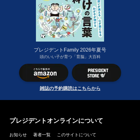
プレジデントFamily 2026年夏号
頭のいい子が育つ「育脳」大百科
雑誌の予約購読はこちらから
プレジデントオンラインについて
お知らせ
著者一覧
このサイトについて