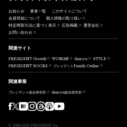
お知らせ
著者一覧
このサイトについて
会員登録について
個人情報の取り扱い
特定商取引法に基づく表示
広告掲載
運営会社
お問い合わせ
関連サイト
PRESIDENT Growth
WOMAN
dancyu
STYLE
PRESIDENT BOOKS
プレジデントFamily Online
関連事業
dancyu総合研究所
プレジデント総合研究所
© 2008-2026 PRESIDENT Inc.