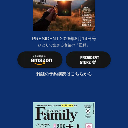
PRESIDENT 2026年8月14日号
ひとりで生きる老後の「正解」
雑誌の予約購読はこちらから