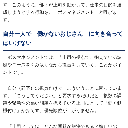
す。このように、部下が上司を動かして、仕事の目的を達
成しようとする行動を、「ボスマネジメント」と呼びま
す。
自分一人で「働かないおじさん」に向き合って
はいけない
ボスマネジメントでは、「上司の視点で、抱えている課
題やニーズをくみ取りながら提言をしていく」ことがポイ
ントです。
自分（部下）の視点だけで「こういうことに困っていま
す」「こうしてください」と要求するだけだと、複数の課
題や緊急性の高い問題を抱えている上司にとって「動く動
機付け」が持てず、優先順位が上がりません。
「上司としては、どんな問題が解決できると嬉しいの