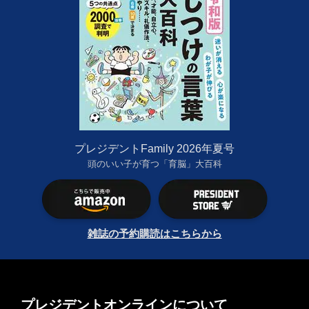
プレジデントFamily 2026年夏号
頭のいい子が育つ「育脳」大百科
雑誌の予約購読はこちらから
プレジデントオンラインについて