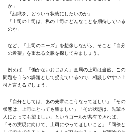
か」
「組織を、どういう状態にしたいのか」
「上司の上司は、私の上司にどんなことを期待している
のか」
など、「上司のニーズ」を想像しながら、そこと「自分
の希望」を重ねる文脈を探してみましょう。
例えば、「働かないおじさん」直属の上司は当然、この
問題を自らの課題として捉えているので、相談しやすい上
司と言えるでしょう。
「自分としては、あの先輩にこうなってほしい」「その
状態は、上司にとっても望ましい」「その状態は、先輩本
人にとっても望ましい」というゴールが共有できれば、
「その実現に向けて、上司にやってほしいこと」「同僚と