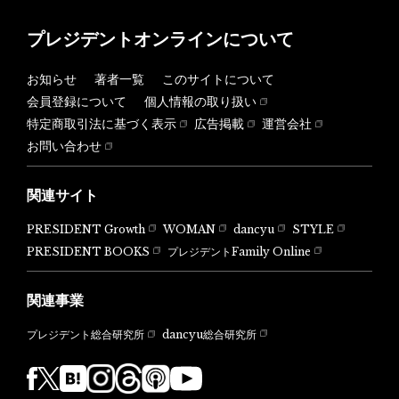
プレジデントオンラインについて
お知らせ
著者一覧
このサイトについて
会員登録について
個人情報の取り扱い
特定商取引法に基づく表示
広告掲載
運営会社
お問い合わせ
関連サイト
PRESIDENT Growth
WOMAN
dancyu
STYLE
PRESIDENT BOOKS
プレジデントFamily Online
関連事業
dancyu総合研究所
プレジデント総合研究所