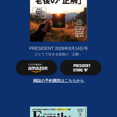
PRESIDENT 2026年8月14日号
ひとりで生きる老後の「正解」
雑誌の予約購読はこちらから