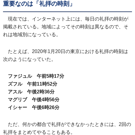
重要なのは「礼拝の時刻」
現在では、インターネット上には、毎日の礼拝の時刻が
掲載されている。地域によってその時刻は異なるので、そ
れは地域別になっている。
たとえば、2020年1月20日の東京における礼拝の時刻は
次のようになっていた。
ファジュル 午前5時17分
ズフル 午前11時52分
アスル 午後2時36分
マグリブ 午後4時56分
イシャー 午後6時26分
ただ、何かの都合で礼拝ができなかったときには、2回の
礼拝をまとめてやることもある。