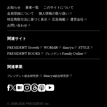
お知らせ
著者一覧
このサイトについて
会員登録について
個人情報の取り扱い
特定商取引法に基づく表示
広告掲載
運営会社
お問い合わせ
関連サイト
PRESIDENT Growth
WOMAN
dancyu
STYLE
PRESIDENT BOOKS
プレジデントFamily Online
関連事業
dancyu総合研究所
プレジデント総合研究所
© 2008-2026 PRESIDENT Inc.