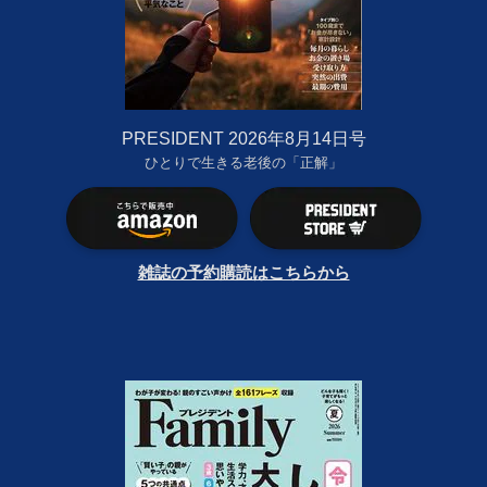
PRESIDENT 2026年8月14日号
ひとりで生きる老後の「正解」
雑誌の予約購読はこちらから