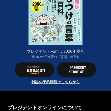
プレジデントFamily 2026年夏号
頭のいい子が育つ「育脳」大百科
雑誌の予約購読はこちらから
プレジデントオンラインについて