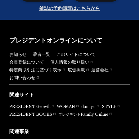
雑誌の予約購読はこちらから
プレジデントオンラインについて
お知らせ
著者一覧
このサイトについて
会員登録について
個人情報の取り扱い
特定商取引法に基づく表示
広告掲載
運営会社
お問い合わせ
関連サイト
PRESIDENT Growth
WOMAN
dancyu
STYLE
PRESIDENT BOOKS
プレジデントFamily Online
関連事業