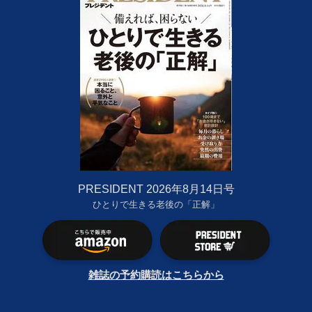
PRESIDENT 2026年8月14日号
ひとりで生きる老後の「正解」
雑誌の予約購読はこちらから