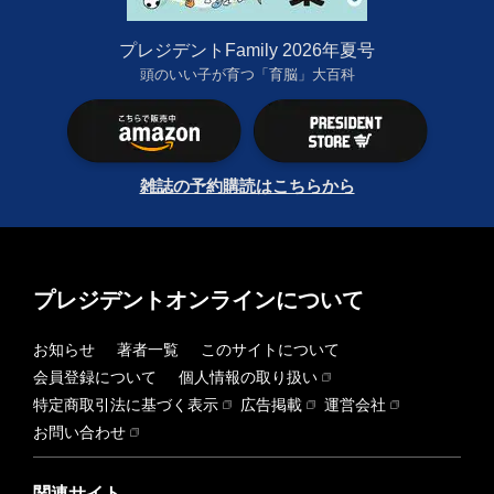
プレジデントFamily 2026年夏号
頭のいい子が育つ「育脳」大百科
雑誌の予約購読はこちらから
プレジデントオンラインについて
お知らせ
著者一覧
このサイトについて
会員登録について
個人情報の取り扱い
特定商取引法に基づく表示
広告掲載
運営会社
お問い合わせ
関連サイト