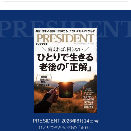
PRESIDENT 2026年8月14日号
ひとりで生きる老後の「正解」