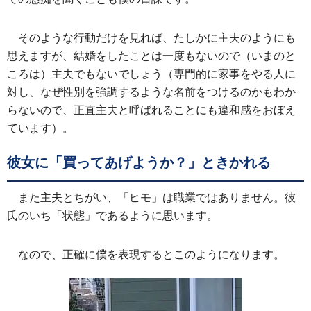
そのような行動だけを見れば、たしかに主夫のようにも
思えますが、結婚をしたことは一度もないので（いまのと
ころは）主夫でもないでしょう（専門的に家事をやる人に
対し、なぜ性別を強調するような名前をつけるのかもわか
らないので、正直主夫と呼ばれることにも違和感をおぼえ
ています）。
彼女に「買ってあげようか？」ときかれる
また主夫とちがい、「ヒモ」は職業ではありません。彼
氏のいち「状態」であるように思います。
なので、正確に僕を表現するとこのようになります。