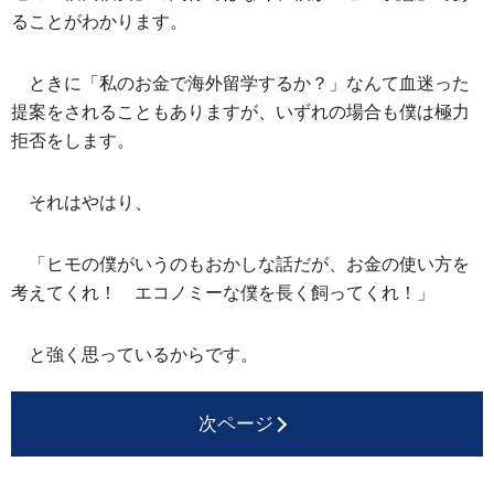
ることがわかります。
ときに「私のお金で海外留学するか？」なんて血迷った
提案をされることもありますが、いずれの場合も僕は極力
拒否をします。
それはやはり、
「ヒモの僕がいうのもおかしな話だが、お金の使い方を
考えてくれ！ エコノミーな僕を長く飼ってくれ！」
と強く思っているからです。
次ページ