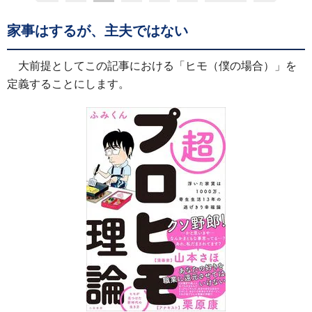
家事はするが、主夫ではない
大前提としてこの記事における「ヒモ（僕の場合）」を
定義することにします。