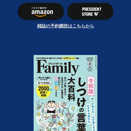
雑誌の予約購読はこちらから