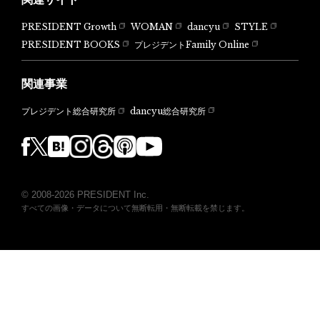
PRESIDENT Growth
WOMAN
dancyu
STYLE
PRESIDENT BOOKS
プレジデントFamily Online
関連事業
dancyu総合研究所
プレジデント総合研究所
© 2008-2026 PRESIDENT Inc.
すべての画像・データについて無断転用・無断転載を禁じます。