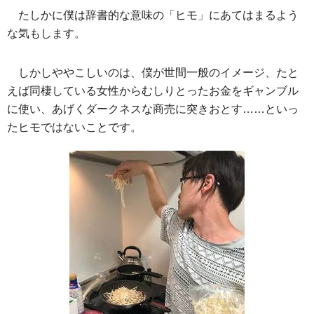
たしかに僕は辞書的な意味の「ヒモ」にあてはまるよう
な気もします。
しかしややこしいのは、僕が世間一般のイメージ、たと
えば同棲している女性からむしりとったお金をギャンブル
に使い、あげくダークネスな商売に突きおとす……といっ
たヒモではないことです。