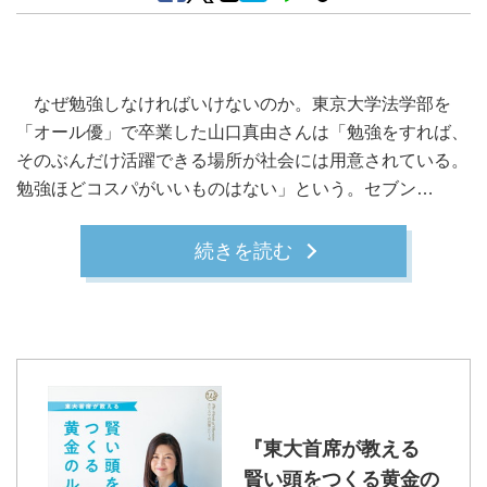
なぜ勉強しなければいけないのか。東京大学法学部を
「オール優」で卒業した山口真由さんは「勉強をすれば、
そのぶんだけ活躍できる場所が社会には用意されている。
勉強ほどコスパがいいものはない」という。セブン…
続きを読む
『東大首席が教える
賢い頭をつくる黄金の