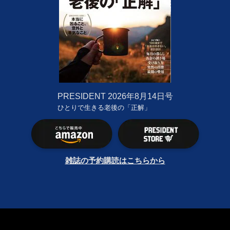
PRESIDENT
2026年8月14日号
ひとりで生きる老後の「正解」
雑誌の予約購読はこちらから