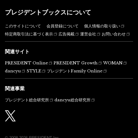
プレジデントブックスについて
このサイトについて
会員登録について
個人情報の取り扱い
特定商取引法に基づく表示
広告掲載
運営会社
お問い合わせ
関連サイト
PRESIDENT Online
PRESIDENT Growth
WOMAN
dancyu
STYLE
プレジデントFamily Online
関連事業
プレジデント総合研究所
dancyu総合研究所
© 2008-2026 PRESIDENT Inc.