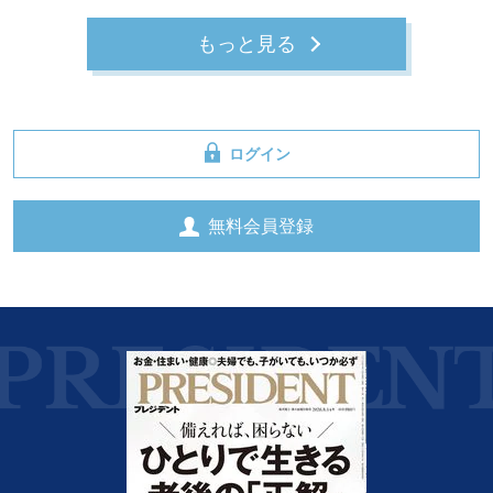
もっと見る
ログイン
無料会員登録