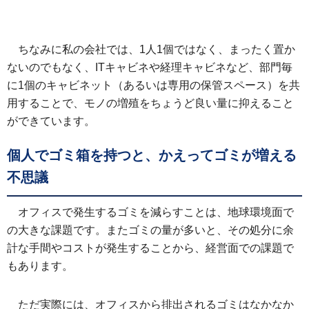
ちなみに私の会社では、1人1個ではなく、まったく置か
ないのでもなく、ITキャビネや経理キャビネなど、部門毎
に1個のキャビネット（あるいは専用の保管スペース）を共
用することで、モノの増殖をちょうど良い量に抑えること
ができています。
個人でゴミ箱を持つと、かえってゴミが増える
不思議
オフィスで発生するゴミを減らすことは、地球環境面で
の大きな課題です。またゴミの量が多いと、その処分に余
計な手間やコストが発生することから、経営面での課題で
もあります。
ただ実際には、オフィスから排出されるゴミはなかなか