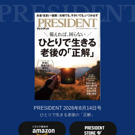
PRESIDENT 2026年8月14日号
ひとりで生きる老後の「正解」