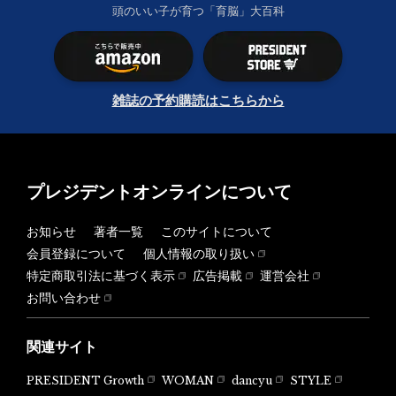
頭のいい子が育つ「育脳」大百科
雑誌の予約購読はこちらから
プレジデントオンラインについて
お知らせ
著者一覧
このサイトについて
会員登録について
個人情報の取り扱い
特定商取引法に基づく表示
広告掲載
運営会社
お問い合わせ
関連サイト
PRESIDENT Growth
WOMAN
dancyu
STYLE