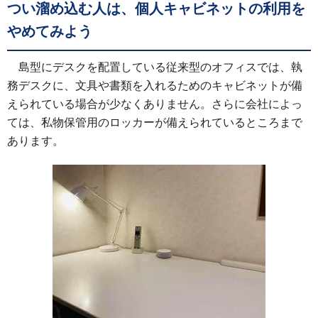
つい溜め込む人は、個人キャビネットの利用を
やめてみよう
島型にデスクを配置している従来型のオフィスでは、執
務デスクに、文具や書類を入れるためのキャビネットが備
えられている場合が少なくありません。さらに会社によっ
ては、私物保管用のロッカーが備えられているところまで
あります。