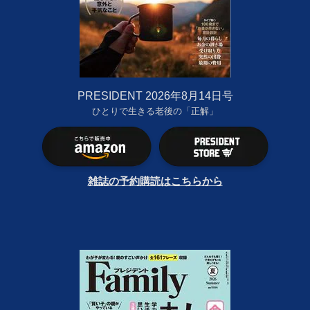
PRESIDENT 2026年8月14日号
ひとりで生きる老後の「正解」
雑誌の予約購読はこちらから