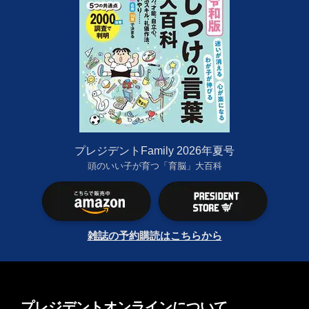
プレジデントFamily 2026年夏号
頭のいい子が育つ「育脳」大百科
雑誌の予約購読はこちらから
プレジデントオンラインについて