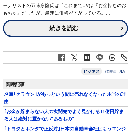
ーナリストの五味康隆氏は「これまでEVは『お金持ちのお
もちゃ』だったが、急速に価格が下がっている。…
続きを読む
ビジネス
#自動車
#EV
関連記事
名車｢クラウン｣があっという間に売れなくなった本当の理
由
｢お金が貯まらない人の玄関先でよく見かける｣1億円貯ま
る人は絶対に置かない"あるもの"
｢トヨタとホンダで正反対｣日本の自動車会社はもうエンジ