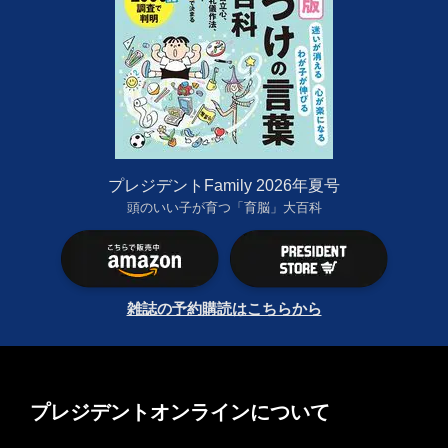
プレジデントFamily 2026年夏号
頭のいい子が育つ「育脳」大百科
雑誌の予約購読はこちらから
プレジデントオンラインについて