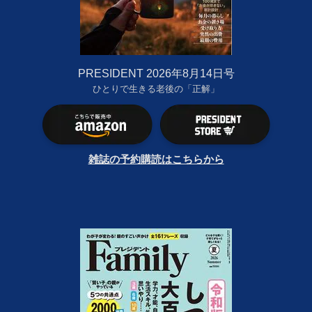
PRESIDENT 2026年8月14日号
ひとりで生きる老後の「正解」
雑誌の予約購読はこちらから