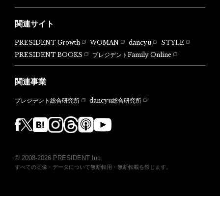
関連サイト
PRESIDENT Growth
WOMAN
dancyu
STYLE
PRESIDENT BOOKS
プレジデントFamily Online
関連事業
dancyu総合研究所
プレジデント総合研究所
© 2008-2026 PRESIDENT Inc.
すべての画像・データについて無断転用・無断転載を禁じます。