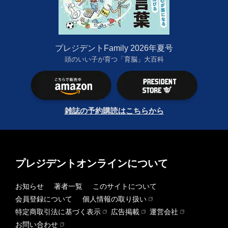
プレジデントFamily 2026年夏号
頭のいい子が育つ「育脳」大百科
雑誌の予約購読はこちらから
プレジデントオンラインについて
お知らせ
著者一覧
このサイトについて
会員登録について
個人情報の取り扱い
特定商取引法に基づく表示
広告掲載
運営会社
お問い合わせ