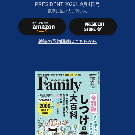
PRESIDENT 2026年9月4日号
数字に強い人、弱い人
雑誌の予約購読はこちらから