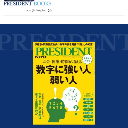
トップページへ