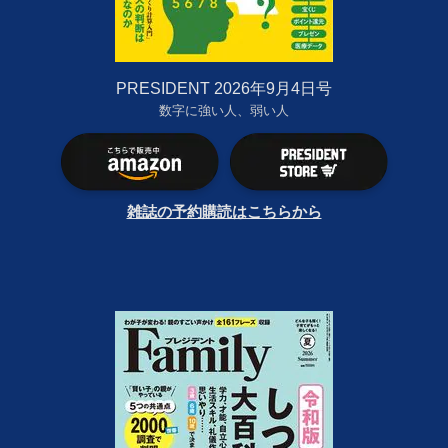
PRESIDENT 2026年9月4日号
数字に強い人、弱い人
雑誌の予約購読はこちらから