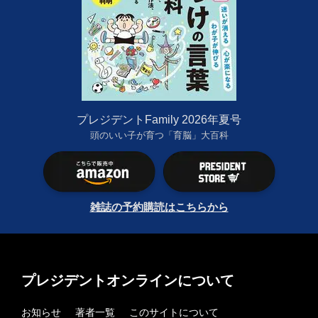
プレジデントFamily 2026年夏号
頭のいい子が育つ「育脳」大百科
雑誌の予約購読はこちらから
プレジデントオンラインについて
お知らせ
著者一覧
このサイトについて