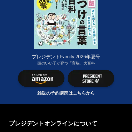
プレジデントFamily 2026年夏号
頭のいい子が育つ「育脳」大百科
雑誌の予約購読はこちらから
プレジデントオンラインについて