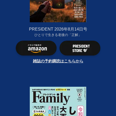
PRESIDENT 2026年8月14日号
ひとりで生きる老後の「正解」
雑誌の予約購読はこちらから