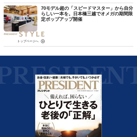
70モデル超の「スピードマスター」から自分
らしい一本を。日本橋三越でオメガの期間限
定ポップアップ開催
トップページへ