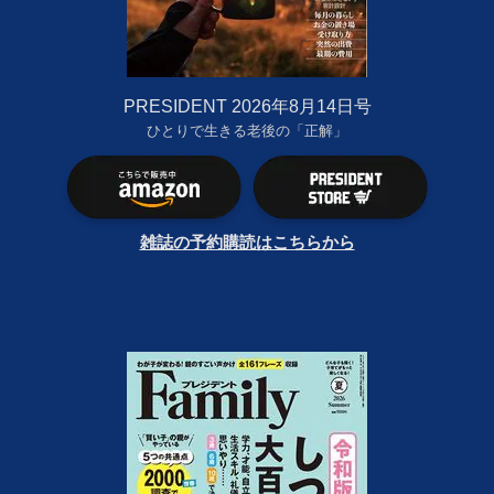
PRESIDENT 2026年8月14日号
ひとりで生きる老後の「正解」
雑誌の予約購読はこちらから