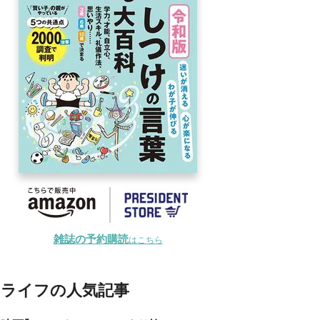
雑誌の予約購読
はこちら
ライフの人気記事