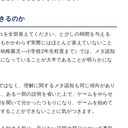
きるのか
れを全部覚えてください、と少しの時間を与える
にもかかわらず実際にはほとんど覚えていないこと
幼稚園児―小学校2年生程度まで）では、メタ認知
、になっていることが大半であることが明らかにな
ではなく、理解に関するメタ認知も同じ傾向があり
に、ある一部の説明を省いた上で、ゲームをやらせ
明を聞いて分かったつもりになり、ゲームを始めて
をすることができないことに気がつきます。