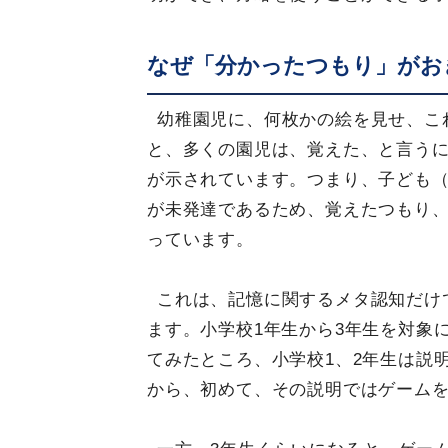
なぜ「分かったつもり」がお
幼稚園児に、何枚かの絵を見せ、こ
と、多くの園児は、覚えた、と言う
が示されています。つまり、子ども（
が未発達であるため、覚えたつもり
っています。
これは、記憶に関するメタ認知だけ
ます。小学校1年生から3年生を対象
てみたところ、小学校1、2年生は説
から、初めて、その説明ではゲーム