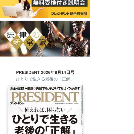
PRESIDENT 2026年8月14日号
ひとりで生きる老後の「正解」