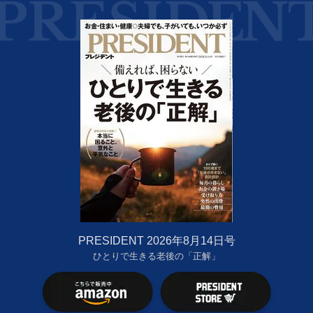
PRESIDENT 2026年8月14日号
ひとりで生きる老後の「正解」