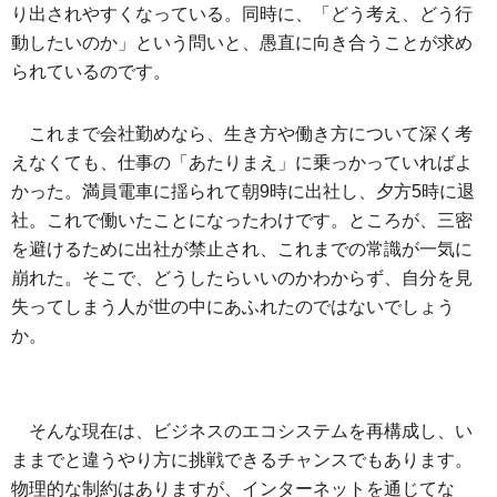
り出されやすくなっている。同時に、「どう考え、どう行
動したいのか」という問いと、愚直に向き合うことが求め
られているのです。
これまで会社勤めなら、生き方や働き方について深く考
えなくても、仕事の「あたりまえ」に乗っかっていればよ
かった。満員電車に揺られて朝9時に出社し、夕方5時に退
社。これで働いたことになったわけです。ところが、三密
を避けるために出社が禁止され、これまでの常識が一気に
崩れた。そこで、どうしたらいいのかわからず、自分を見
失ってしまう人が世の中にあふれたのではないでしょう
か。
そんな現在は、ビジネスのエコシステムを再構成し、い
ままでと違うやり方に挑戦できるチャンスでもあります。
物理的な制約はありますが、インターネットを通じてな