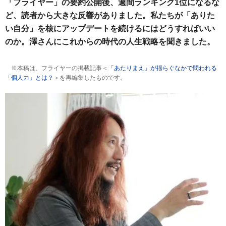
「フライヤー」の要約公開後、週間ランキング1位になるな
ど、読者から大きな反響がありました。私たちが「ありた
い自分」を核にアップデートを続けるにはどうすればいい
のか。澤さんにこれからの時代の人生戦略を聞きました。
※本稿は、フライヤーの掲載記事＜
「あたりまえ」が揺らぐなかで問われる
「個人力」とは？
＞を再編集したものです。