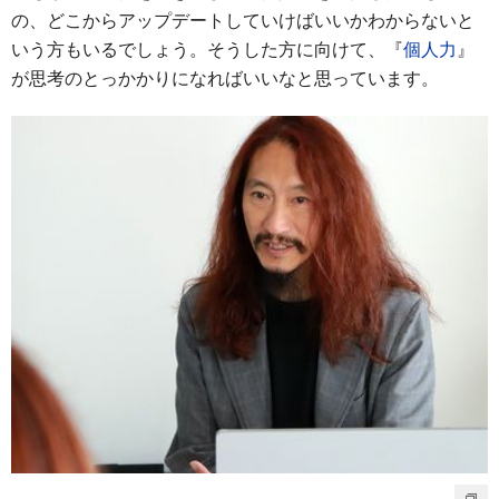
の、どこからアップデートしていけばいいかわからないと
いう方もいるでしょう。そうした方に向けて、『
個人力
』
が思考のとっかかりになればいいなと思っています。