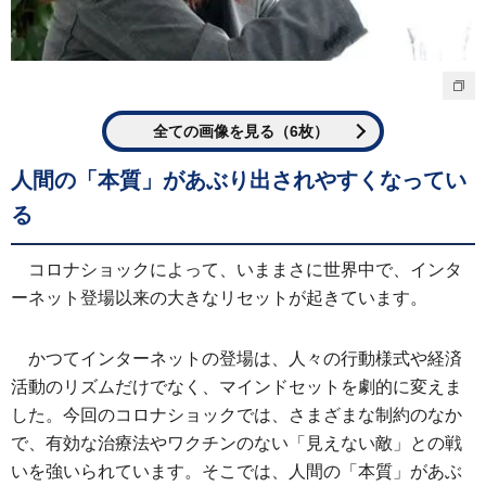
全ての画像を見る（6枚）
人間の「本質」があぶり出されやすくなってい
る
コロナショックによって、いままさに世界中で、インタ
ーネット登場以来の大きなリセットが起きています。
かつてインターネットの登場は、人々の行動様式や経済
活動のリズムだけでなく、マインドセットを劇的に変えま
した。今回のコロナショックでは、さまざまな制約のなか
で、有効な治療法やワクチンのない「見えない敵」との戦
いを強いられています。そこでは、人間の「本質」があぶ