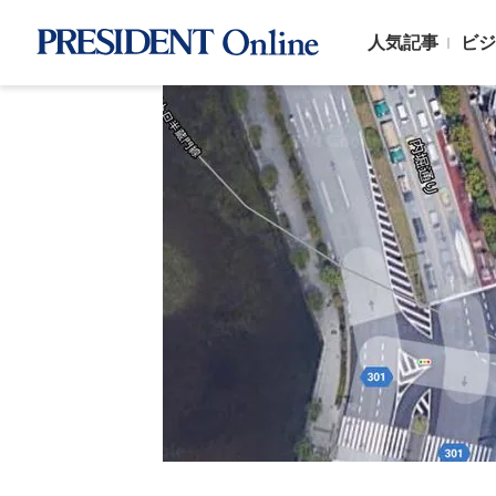
人気記事
ビジ