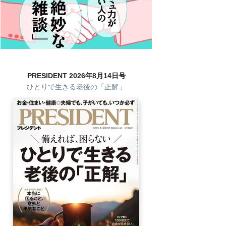
PRESIDENT 2026年8月14日号
ひとりで生きる老後の「正解」