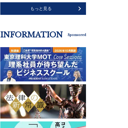
もっと見る
INFORMATION
Sponsored