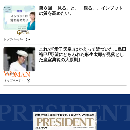
第８回 「見る」と、「観る」。インプット
の質を高めたい。
トップページへ
これで｢愛子天皇｣はかえって近づいた…島田
裕巳｢野望にとらわれた麻生太郎が見落とし
た皇室典範の大原則｣
トップページへ