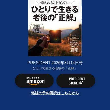
PRESIDENT 2026年8月14日号
ひとりで生きる老後の「正解」
雑誌の予約購読はこちらから