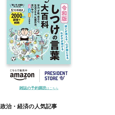
雑誌の予約購読
はこちら
政治・経済の人気記事