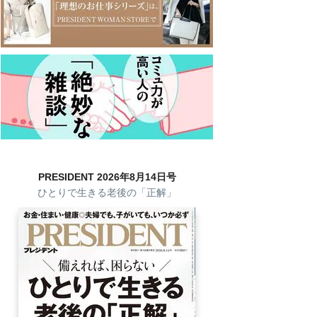
PRESIDENT 2026年8月14日号
ひとりで生きる老後の「正解」