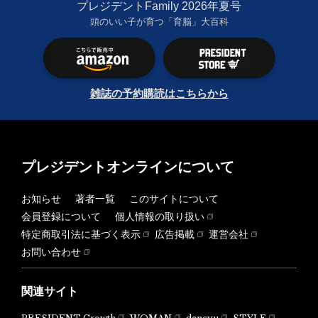
プレジデントFamily 2026年夏号
頭のいい子が育つ「育脳」大百科
雑誌の予約購読はこちらから
プレジデントオンラインについて
お知らせ
著者一覧
このサイトについて
会員登録について
個人情報の取り扱い
特定商取引法に基づく表示
広告掲載
運営会社
お問い合わせ
関連サイト