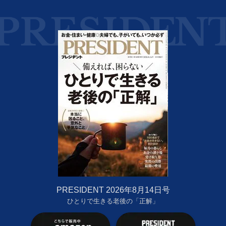
PRESIDENT 2026年8月14日号
ひとりで生きる老後の「正解」