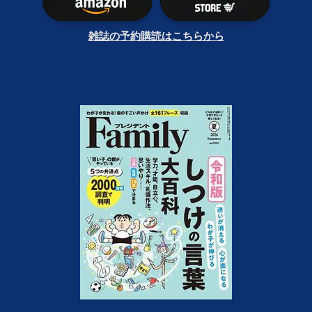
雑誌の予約購読はこちらから