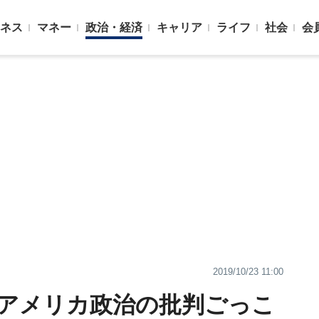
ネス
マネー
政治・経済
キャリア
ライフ
社会
会
2019/10/23 11:00
アメリカ政治の批判ごっこ