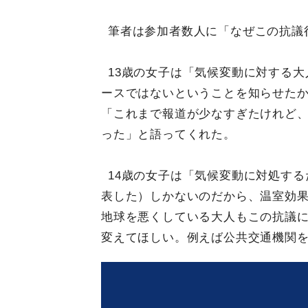
筆者は参加者数人に「なぜこの抗議
13歳の女子は「気候変動に対する
ースではないということを知らせた
「これまで報道が少なすぎたけれど
った」と語ってくれた。
14歳の女子は「気候変動に対処する
表した）しかないのだから、温室効
地球を悪くしている大人もこの抗議
変えてほしい。例えば公共交通機関