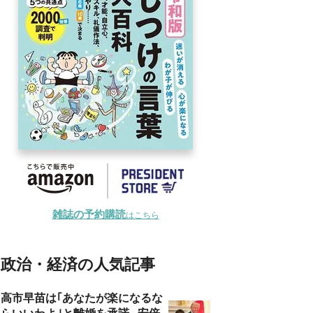
雑誌の予約購読
はこちら
政治・経済の人気記事
高市早苗は｢あなたが楽になるな