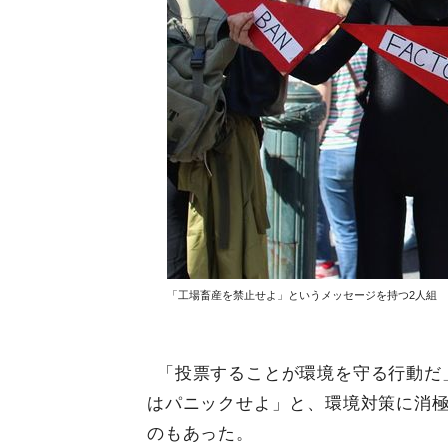
「工場畜産を禁止せよ」というメッセージを持つ2人組
「投票することが環境を守る行動だ
はパニックせよ」と、環境対策に消
のもあった。