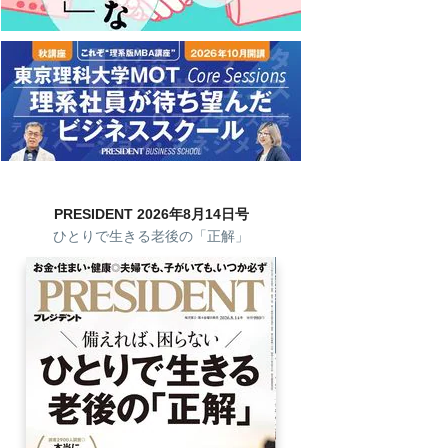
PRESIDENT 2026年8月14日号
ひとりで生きる老後の「正解」