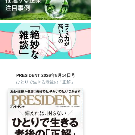
PRESIDENT 2026年8月14日号
ひとりで生きる老後の「正解」