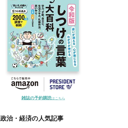
雑誌の予約購読
はこちら
政治・経済の人気記事