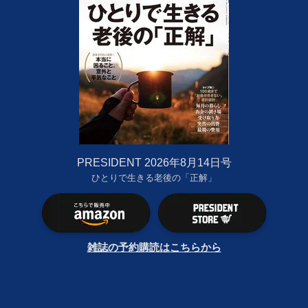
PRESIDENT 2026年8月14日号
ひとりで生きる老後の「正解」
雑誌の予約購読はこちらから