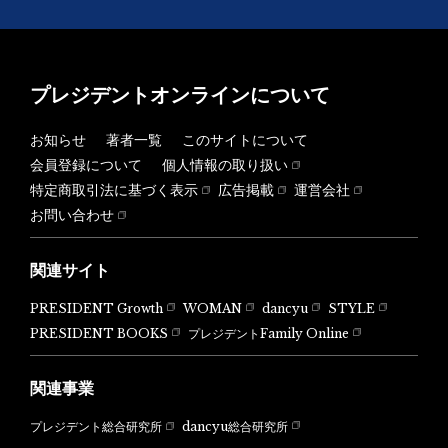
プレジデントオンラインについて
お知らせ
著者一覧
このサイトについて
会員登録について
個人情報の取り扱い
特定商取引法に基づく表示
広告掲載
運営会社
お問い合わせ
関連サイト
PRESIDENT Growth
WOMAN
dancyu
STYLE
PRESIDENT BOOKS
プレジデントFamily Online
関連事業
dancyu総合研究所
プレジデント総合研究所