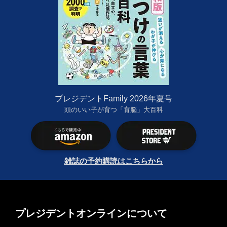
プレジデントFamily 2026年夏号
頭のいい子が育つ「育脳」大百科
雑誌の予約購読はこちらから
プレジデントオンラインについて