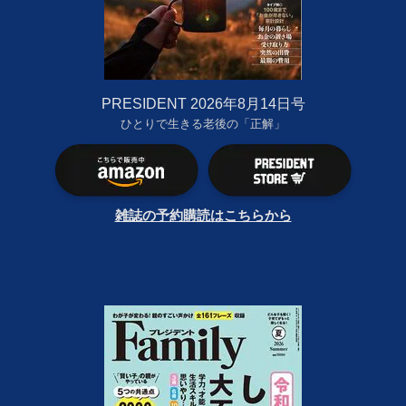
PRESIDENT 2026年8月14日号
ひとりで生きる老後の「正解」
雑誌の予約購読はこちらから