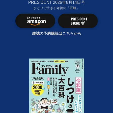
PRESIDENT 2026年8月14日号
ひとりで生きる老後の「正解」
雑誌の予約購読はこちらから