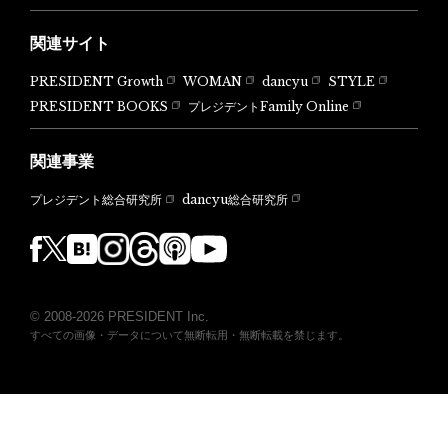
関連サイト
PRESIDENT Growth
WOMAN
dancyu
STYLE
PRESIDENT BOOKS
プレジデントFamily Online
関連事業
dancyu総合研究所
プレジデント総合研究所
© 2008-2026 PRESIDENT Inc.
すべての画像・データについて無断転用・無断転載を禁じます。