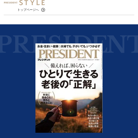
トップページへ