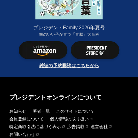
プレジデントFamily 2026年夏号
頭のいい子が育つ「育脳」大百科
雑誌の予約購読はこちらから
プレジデントオンラインについて
お知らせ
著者一覧
このサイトについて
会員登録について
個人情報の取り扱い
特定商取引法に基づく表示
広告掲載
運営会社
お問い合わせ