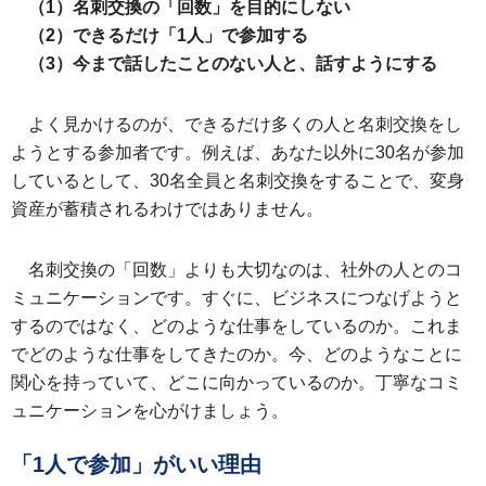
（1）名刺交換の「回数」を目的にしない
（2）できるだけ「1人」で参加する
（3）今まで話したことのない人と、話すようにする
よく見かけるのが、できるだけ多くの人と名刺交換をし
ようとする参加者です。例えば、あなた以外に30名が参加
しているとして、30名全員と名刺交換をすることで、変身
資産が蓄積されるわけではありません。
名刺交換の「回数」よりも大切なのは、社外の人とのコ
ミュニケーションです。すぐに、ビジネスにつなげようと
するのではなく、どのような仕事をしているのか。これま
でどのような仕事をしてきたのか。今、どのようなことに
関心を持っていて、どこに向かっているのか。丁寧なコミ
ュニケーションを心がけましょう。
「1人で参加」がいい理由