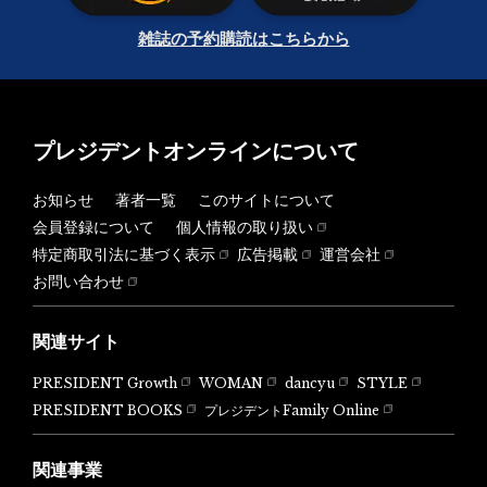
雑誌の予約購読はこちらから
プレジデントオンラインについて
お知らせ
著者一覧
このサイトについて
会員登録について
個人情報の取り扱い
特定商取引法に基づく表示
広告掲載
運営会社
お問い合わせ
関連サイト
PRESIDENT Growth
WOMAN
dancyu
STYLE
PRESIDENT BOOKS
プレジデントFamily Online
関連事業