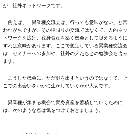
が、社外ネットワークです。
例えば、「異業種交流会は、行っても意味がない」と言
われがちですが、その場限りの交流ではなくて、人的ネッ
トワークを広げ、変身資産を築く機会として捉えるように
すれば意味があります。ここで想定している異業種交流会
は、セミナーへの参加や、社外の人たちとの勉強会も含み
ます。
こうした機会に、ただ顔を出すというのではなくて、そ
こでの出会いをいかに生かしていくかが大切です。
異業種が集まる機会で変身資産を蓄積していくために
は、次のような点は気をつけておきましょう。