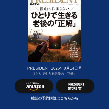
PRESIDENT 2026年8月14日号
ひとりで生きる老後の「正解」
雑誌の予約購読はこちらから