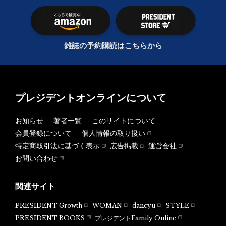
雑誌の予約購読はこちらから
プレジデントオンラインについて
お知らせ
著者一覧
このサイトについて
会員登録について
個人情報の取り扱い
特定商取引法に基づく表示
広告掲載
運営会社
お問い合わせ
関連サイト
PRESIDENT Growth
WOMAN
dancyu
STYLE
PRESIDENT BOOKS
プレジデントFamily Online