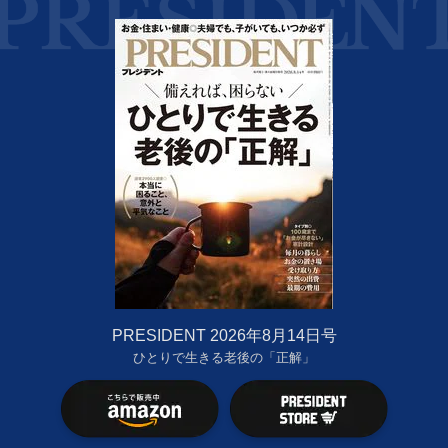
PRESIDENT 2026年8月14日号
ひとりで生きる老後の「正解」