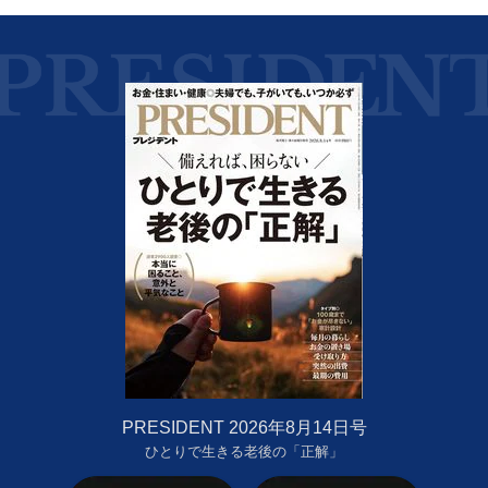
PRESIDENT 2026年8月14日号
ひとりで生きる老後の「正解」