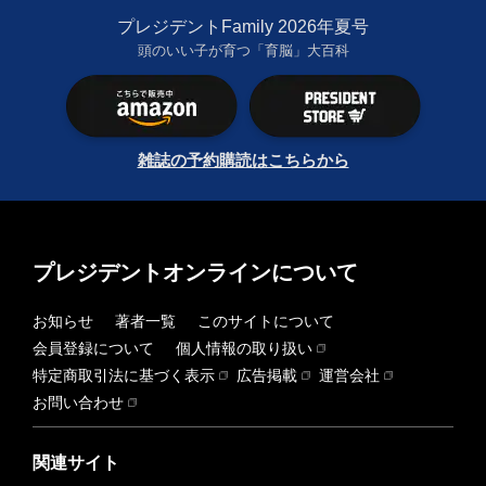
プレジデントFamily 2026年夏号
頭のいい子が育つ「育脳」大百科
雑誌の予約購読はこちらから
プレジデントオンラインについて
お知らせ
著者一覧
このサイトについて
会員登録について
個人情報の取り扱い
特定商取引法に基づく表示
広告掲載
運営会社
お問い合わせ
関連サイト