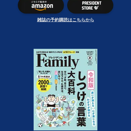
雑誌の予約購読はこちらから