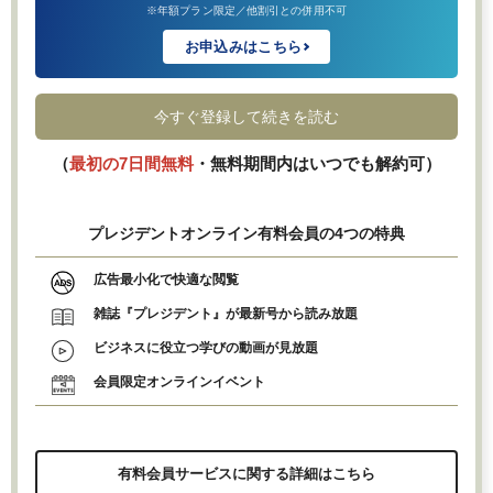
※年額プラン限定／他割引との併用不可
お申込みはこちら
今すぐ登録して続きを読む
（
最初の7日間無料
・無料期間内はいつでも解約可）
プレジデントオンライン有料会員の4つの特典
広告最小化で快適な閲覧
雑誌『プレジデント』が最新号から読み放題
ビジネスに役立つ学びの動画が見放題
会員限定オンラインイベント
有料会員サービスに関する詳細はこちら