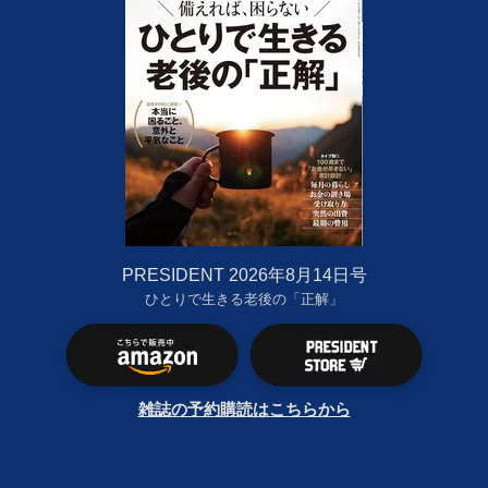
PRESIDENT 2026年8月14日号
ひとりで生きる老後の「正解」
雑誌の予約購読はこちらから