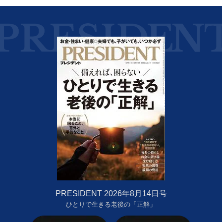
PRESIDENT 2026年8月14日号
ひとりで生きる老後の「正解」