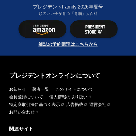
プレジデントFamily 2026年夏号
頭のいい子が育つ「育脳」大百科
雑誌の予約購読はこちらから
プレジデントオンラインについて
お知らせ
著者一覧
このサイトについて
会員登録について
個人情報の取り扱い
特定商取引法に基づく表示
広告掲載
運営会社
お問い合わせ
関連サイト