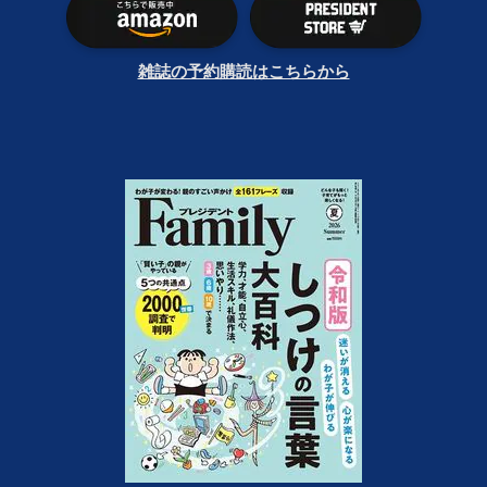
雑誌の予約購読はこちらから