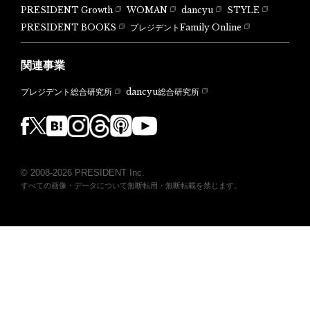
PRESIDENT Growth
WOMAN
dancyu
STYLE
PRESIDENT BOOKS
プレジデントFamily Online
関連事業
dancyu総合研究所
プレジデント総合研究所
© 2008-2026 PRESIDENT Inc.
すべての画像・データについて無断転用・無断転載を禁じます。