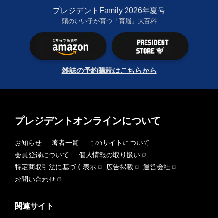
プレジデントFamily 2026年夏号
頭のいい子が育つ「育脳」大百科
雑誌の予約購読はこちらから
プレジデントオンラインについて
お知らせ
著者一覧
このサイトについて
会員登録について
個人情報の取り扱い
特定商取引法に基づく表示
広告掲載
運営会社
お問い合わせ
関連サイト