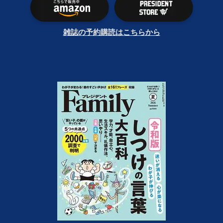
雑誌の予約購読はこちらから