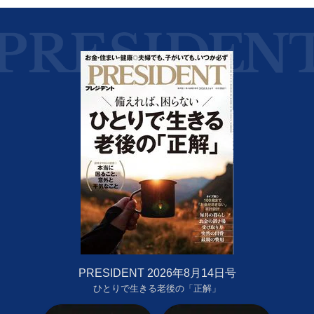
PRESIDENT 2026年8月14日号
ひとりで生きる老後の「正解」