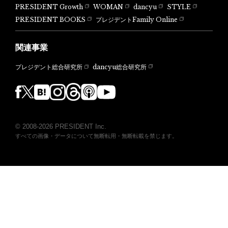
PRESIDENT Growth
WOMAN
dancyu
STYLE
PRESIDENT BOOKS
プレジデントFamily Online
関連事業
dancyu総合研究所
プレジデント総合研究所
© 2008-2026 PRESIDENT Inc.
すべての画像・データについて無断転用・無断転載を禁じます。