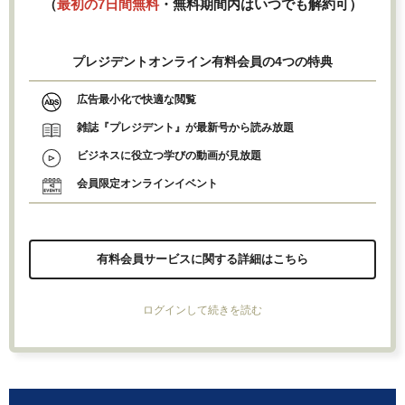
（
最初の7日間無料
・無料期間内はいつでも解約可）
プレジデントオンライン有料会員の4つの特典
広告最小化で快適な閲覧
雑誌『プレジデント』が最新号から読み放題
ビジネスに役立つ学びの動画が見放題
会員限定オンラインイベント
有料会員サービスに関する詳細はこちら
ログインして続きを読む