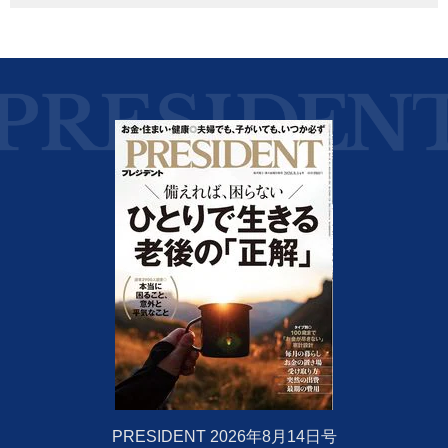
PRESIDENT 2026年8月14日号