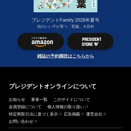
プレジデントFamily 2026年夏号
頭のいい子が育つ「育脳」大百科
雑誌の予約購読はこちらから
プレジデントオンラインについて
お知らせ
著者一覧
このサイトについて
会員登録について
個人情報の取り扱い
特定商取引法に基づく表示
広告掲載
運営会社
お問い合わせ