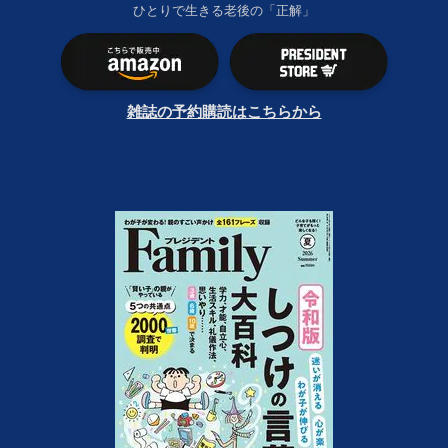
ひとりで生きる老後の「正解」
雑誌の予約購読はこちらから