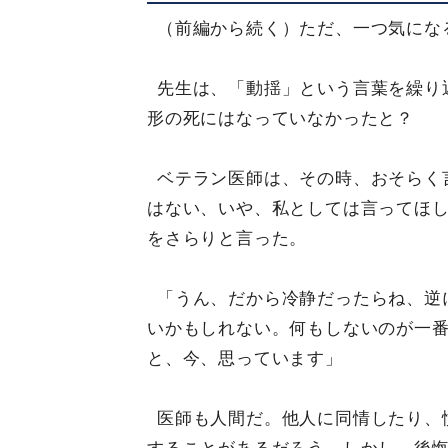
（前編から続く）ただ、一つ気にな
先生は、「動揺」という言葉を繰り
形の死にはなっていなかったと？
ベテラン医師は、その時、おそらく
はない、いや、私としては言ってほ
をさらりと言った。
「うん、だから冷静だったらね、逆
いかもしれない。何もしないのが一
と、今、思っています」
医師も人間だ。他人に同情したり、