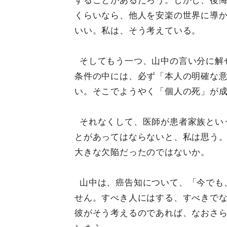
することがあるだろう。しかし、後
くらいなら、他人を安楽の世界に導
いい。私は、そう考えている。
そしてもう一つ、山中の言い分に解
条件の中には、必ず「本人の明確な
い。そこでようやく「個人の死」が
それなくして、医師が患者家族とい
とがあってはならないと、私は思う
大きな欠陥だったのではないか。
山中は、癌告知について、「今でも
せん。すべき人にはする、すべきで
彼がそう考えるのであれば、なおさ