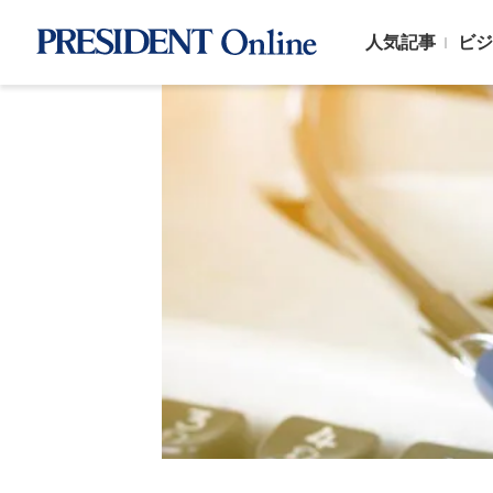
人気記事
ビジ