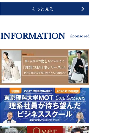
もっと見る
INFORMATION
Sponsored