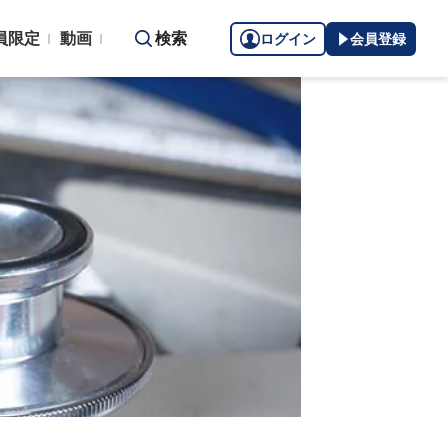
員限定
動画
検索
ログイン
会員登録