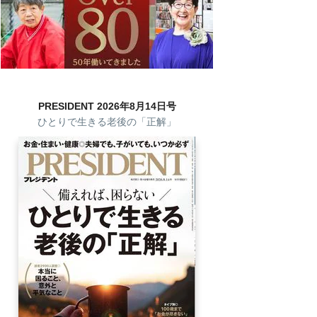
PRESIDENT 2026年8月14日号
ひとりで生きる老後の「正解」