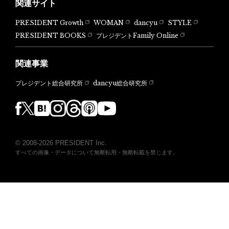
関連サイト
PRESIDENT Growth
WOMAN
dancyu
STYLE
PRESIDENT BOOKS
プレジデントFamily Online
関連事業
dancyu総合研究所
プレジデント総合研究所
© 2008-2026 PRESIDENT Inc.
すべての画像・データについて無断転用・無断転載を禁じます。