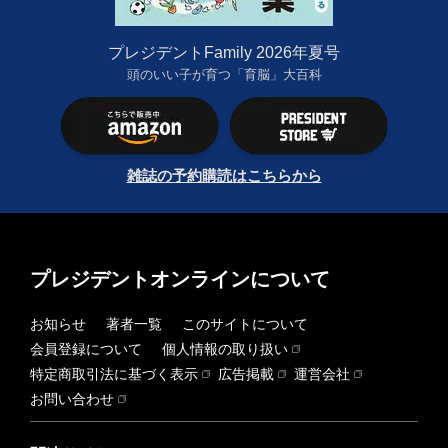
プレジデントFamily 2026年夏号
頭のいい子が育つ「育脳」大百科
雑誌の予約購読はこちらから
プレジデントオンラインについて
お知らせ
著者一覧
このサイトについて
会員登録について
個人情報の取り扱い
特定商取引法に基づく表示
広告掲載
運営会社
お問い合わせ