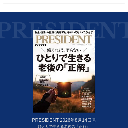
PRESIDENT 2026年8月14日号
ひとりで生きる老後の「正解」