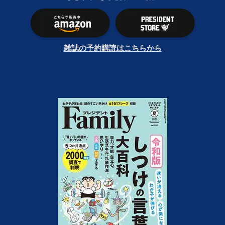
雑誌の予約購読はこちらから