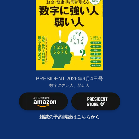
PRESIDENT 2026年9月4日号
数字に強い人、弱い人
雑誌の予約購読はこちらから