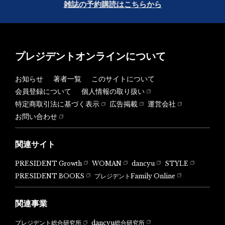
雑誌の予約購読はこちらから
プレジデントオンラインについて
お知らせ
著者一覧
このサイトについて
会員登録について
個人情報の取り扱い
特定商取引法に基づく表示
広告掲載
運営会社
お問い合わせ
関連サイト
PRESIDENT Growth
WOMAN
dancyu
STYLE
PRESIDENT BOOKS
プレジデントFamily Online
関連事業
dancyu総合研究所
プレジデント総合研究所