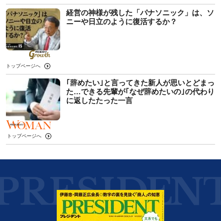
経営の神様が残した「パナソニック」は、ソ
ニーや日立のように復活するか？
トップページへ
｢辞めたい｣と言ってきた新人が思いとどまっ
た…できる先輩が｢なぜ辞めたいの｣の代わり
に返したたった一言
トップページへ